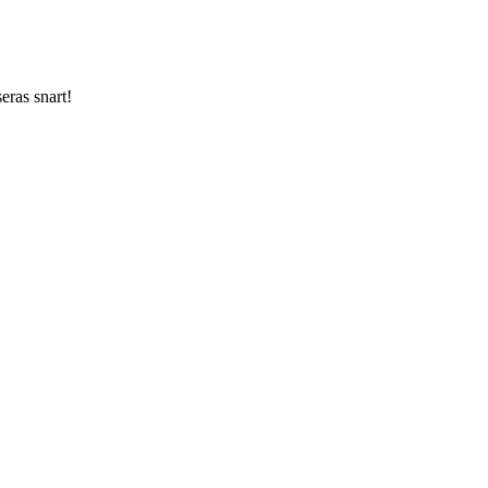
ras snart!