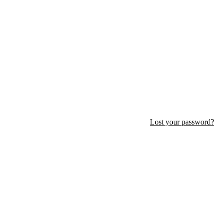
Lost your password?