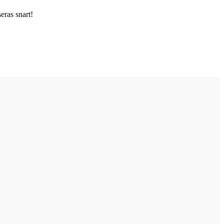
ras snart!