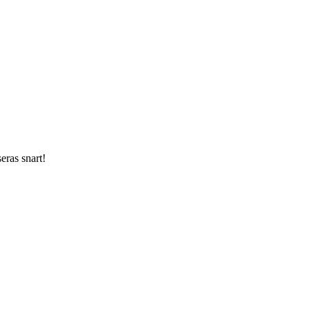
ras snart!