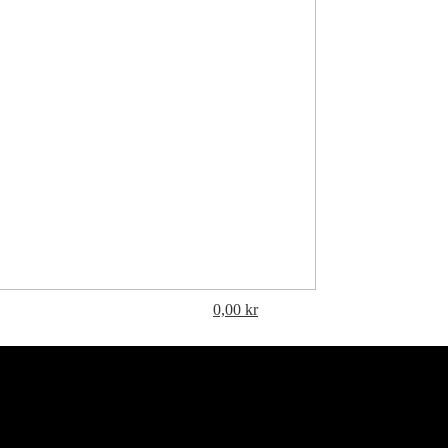
0,00
kr