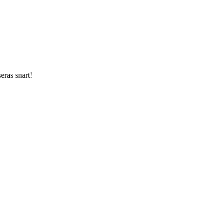
ras snart!