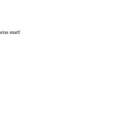
ras snart!