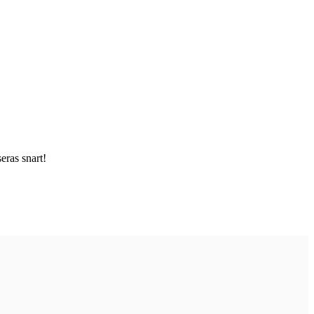
ras snart!